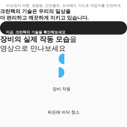
비상정지 버튼, 경광등, 안전벨트, 오버헤드 가드로 작업자를 안전하게
크린텍의 기술은 우리의 일상을
더 편리하고 깨끗하게 지키고 있습니다.
지금, 크린텍의 기술을 확인해보세요
장비의 실제 작동 모습
을
영상으로 만나보세요
주차장 청소
장비 작동
찌든때 바닥 청소