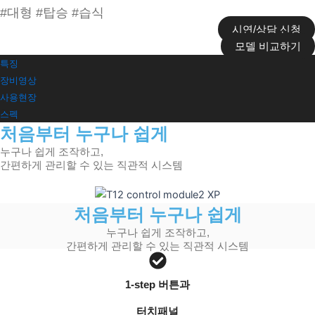
#대형 #탑승 #습식
시연/상담 신청
모델 비교하기
특징
장비영상
사용현장
스펙
처음부터 누구나 쉽게
누구나 쉽게 조작하고,
간편하게 관리할 수 있는 직관적 시스템
처음부터 누구나 쉽게
누구나 쉽게 조작하고,
간편하게 관리할 수 있는 직관적 시스템
1-step 버튼과
터치패널