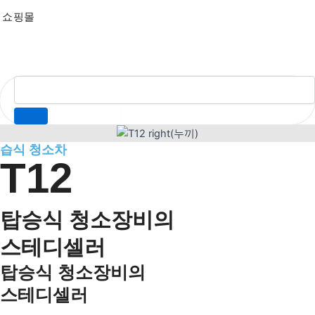
쇼핑몰
습식 청소차
T12
탑승식 청소장비의
스테디셀러
탑승식 청소장비의
스테디셀러