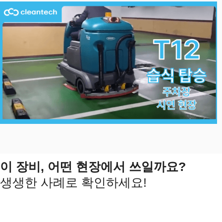
이 장비, 어떤 현장에서 쓰일까요?
생생한 사례로 확인하세요!