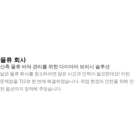
물류 회사
신축 물류 바닥 관리를 위한 다이아마 브러시 솔루션
넓은 물류 회사를 청소하려면 많은 시간과 인력이 필요한데요! 이런
문제점을 T12로 한 번에 해결하였습니다. 작업 현장의 안전을 위해 안
전 옵션까지 장착해 주었습니다.