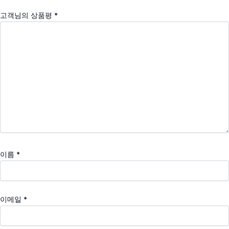
고객님의 상품평
*
이름
*
이메일
*