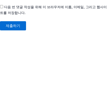
다음 번 댓글 작성을 위해 이 브라우저에 이름, 이메일, 그리고 웹사이
트를 저장합니다.