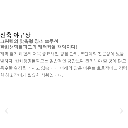
신축 야구장
크린텍의 맞춤형 청소 솔루션
한화생명볼파크의 쾌적함을 책임지다!
개막 열기와 함께 더욱 중요해진 청결 관리, 크린텍의 전문성이 빛을
발하다. 한화생명볼파크는 일반적인 공간보다 관리해야 할 곳이 많고
특수한 환경을 가지고 있습니다. 아래와 같은 이유로 효율적이고 강력
한 청소장비가 필요한 상황입니다.