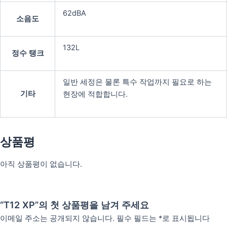
62dBA
소음도
132L
정수 탱크
일반 세정은 물론 특수 작업까지 필요로 하는
기타
현장에 적합합니다.
상품평
아직 상품평이 없습니다.
“T12 XP”의 첫 상품평을 남겨 주세요
이메일 주소는 공개되지 않습니다.
필수 필드는
*
로 표시됩니다