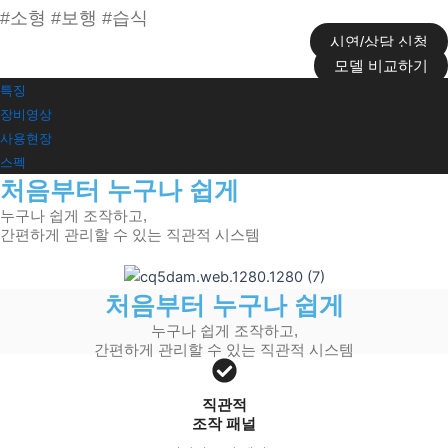
#소형 #보행 #습식​
시연/상담 신청
모델 비교하기
특징
장비영상
사용현장
스펙
처음부터 누구나 쉽게
누구나 쉽게 조작하고,
간편하게 관리할 수 있는 직관적 시스템
처음부터 누구나 쉽게
누구나 쉽게 조작하고,
간편하게 관리할 수 있는 직관적 시스템
직관적
조작 패널