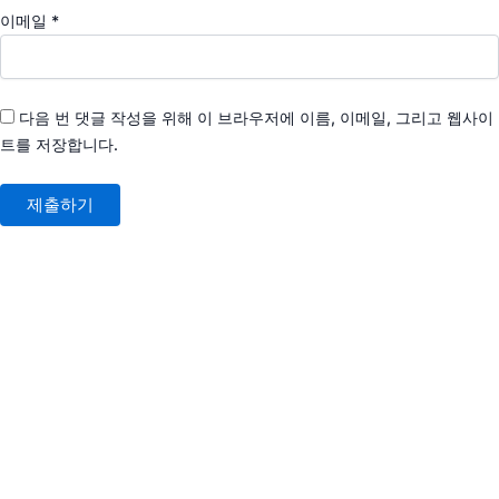
이메일
*
다음 번 댓글 작성을 위해 이 브라우저에 이름, 이메일, 그리고 웹사이
트를 저장합니다.