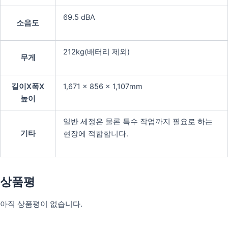
69.5 dBA
소음도
212kg(배터리 제외)
무게
길이X폭X
1,671 x 856 x 1,107mm
높이
일반 세정은 물론 특수 작업까지 필요로 하는
기타
현장에 적합합니다.
상품평
아직 상품평이 없습니다.