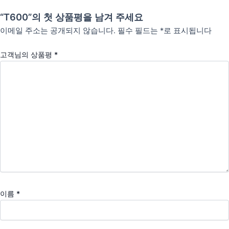
“T600”의 첫 상품평을 남겨 주세요
이메일 주소는 공개되지 않습니다.
필수 필드는
*
로 표시됩니다
고객님의 상품평
*
이름
*