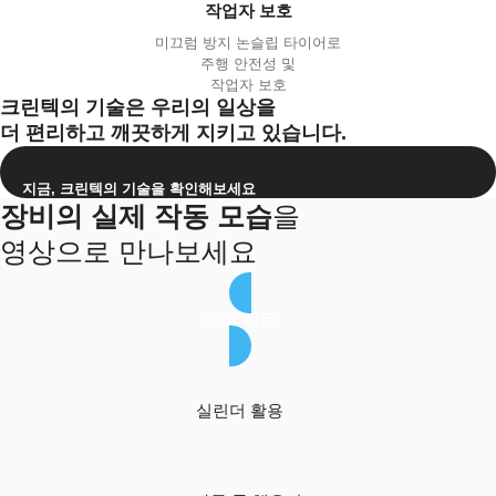
작업자 보호
미끄럼 방지 논슬립 타이어로
주행 안전성 및
작업자 보호
크린텍의 기술은 우리의 일상을
더 편리하고 깨끗하게 지키고 있습니다.
지금, 크린텍의 기술을 확인해보세요
장비의 실제 작동 모습
을
영상으로 만나보세요
장비 작동
실린더 활용