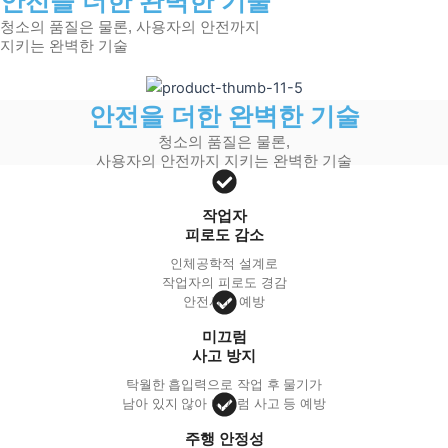
안전을 더한 완벽한 기술
청소의 품질은 물론, 사용자의 안전까지
지키는 완벽한 기술
안전을 더한 완벽한 기술
청소의 품질은 물론,
사용자의 안전까지 지키는 완벽한 기술
작업자
피로도 감소
인체공학적 설계로
작업자의 피로도 경감
안전사고 예방
미끄럼
사고 방지
탁월한 흡입력으로 작업 후 물기가
남아 있지 않아 미끄럼 사고 등 예방
주행 안정성