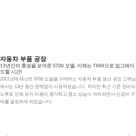
자동차 부품 공장
13년간의 충성을 보여준 5700 모델, 이제는 T600으로 업그레이
드할 시간!
2011년에 테넌트 5700 모델을 구매하신 자동차 부품 생산 공장 고객님
께서는 13년 동안 문제없이 사용하셨습니다. 하지만 최근 기존 장비의
노후로 인해 유지 비용이 증가하고 청소 성능이 저하되면서 신장비 구
매를 결정하게 되었습니다.