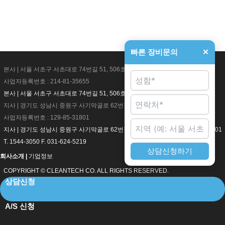
빠른 장비문의
✕
본사 | 서울 서초구 서초대로 74번길 51, 506호
사업자등록번호 : 214-81-35655
본사 | 서울 서초구 서초대로 74번길 51, 506호 사업자등록번호 : 214-81-35655
지사 | 경기도 성남시 중원구 사기막골로 62번길 4
사업자등록번호 : 129-85-31801
지사 | 경기도 성남시 중원구 사기막골로 62번길 4 사업자등록번호 : 129-85-31801
T. 1544-3050 F. 031-624-5219
상담신청하기
회사소개 |
기업정보
COPYRIGHT © CLEANTECH CO. ALL RIGHTS RESERVED.
상담신청
A/S 신청