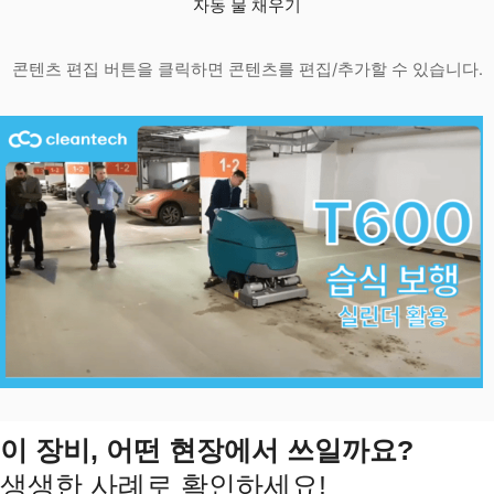
자동 물 채우기
콘텐츠 편집 버튼을 클릭하면 콘텐츠를 편집/추가할 수 있습니다.
이 장비, 어떤 현장에서 쓰일까요?
생생한 사례로 확인하세요!