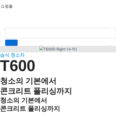
쇼핑몰
습식 청소차
T600
청소의 기본에서
콘크리트 폴리싱까지
청소의 기본에서
콘크리트 폴리싱까지