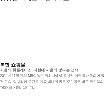
복합 쇼핑몰
서울의 핫플레이스, 더현대 서울의 빛나는 선택!
2024년 11월 23일 MBC 놀면 뭐하니에서 공개된 더현대 서울의 개장
전 모습! 럭셔리한 공간을 더욱 빛나게 만든 주인공은 바로 크린텍의
T600 청소장비입니다.