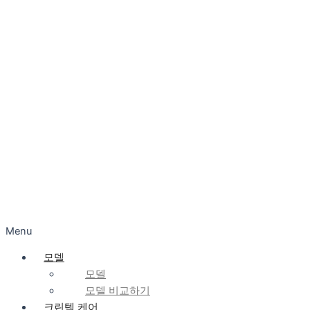
Menu
모델
모델
모델 비교하기
크린텍 케어