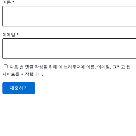
이름
*
이메일
*
다음 번 댓글 작성을 위해 이 브라우저에 이름, 이메일, 그리고 웹
사이트를 저장합니다.