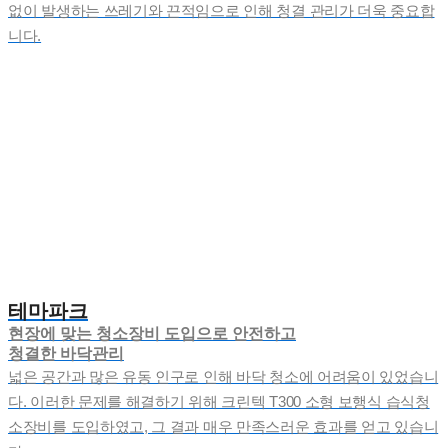
없이 발생하는 쓰레기와 끈적임으로 인해 청결 관리가 더욱 중요합
니다.
테마파크
현장에 맞는 청소장비 도입으로 안전하고
청결한 바닥관리
넓은 공간과 많은 유동 인구로 인해 바닥 청소에 어려움이 있었습니
다. 이러한 문제를 해결하기 위해 크린텍 ​T300 소형 보행식 습식청
소장비를 도입하였고, 그 결과 매우 만족스러운 효과를 얻고 있습니