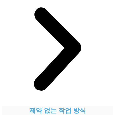
제약 없는 작업 방식