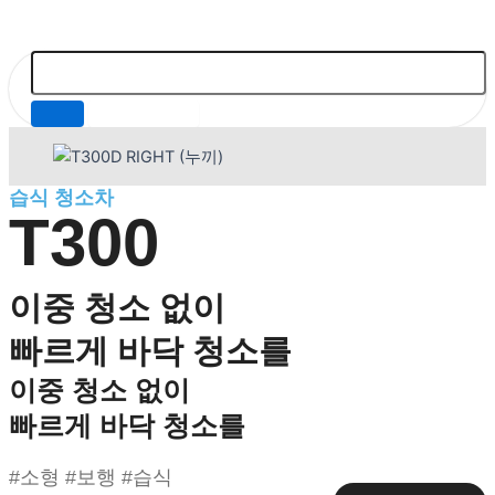
습식 청소차
T300
이중 청소 없이
빠르게 바닥 청소를
이중 청소 없이
빠르게 바닥 청소를
#소형 #보행 #습식