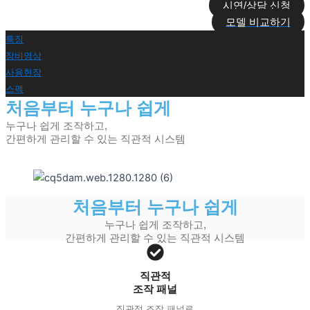
시연/상담 신청
모델 비교하기
특징
장비영상
사용현장
스펙
처음부터 누구나 쉽게
누구나 쉽게 조작하고,
간편하게 관리할 수 있는 직관적 시스템
처음부터 누구나 쉽게
누구나 쉽게 조작하고,
간편하게 관리할 수 있는 직관적 시스템
직관적
조작 패널
직관적 조작 패널로