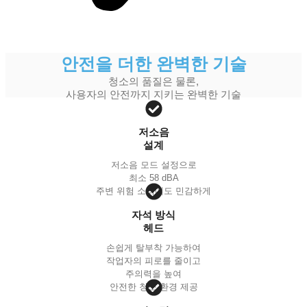
안전을 더한 완벽한 기술
청소의 품질은 물론,
사용자의 안전까지 지키는 완벽한 기술
저소음
설계
저소음 모드 설정으로
최소 58 dBA
주변 위험 소리에도 민감하게
자석 방식
헤드
손쉽게 탈부착 가능하여
작업자의 피로를 줄이고
주의력을 높여
안전한 청소 환경 제공