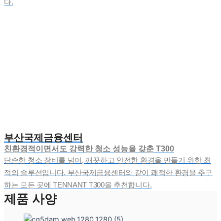
다.
부산국제금융센터
친환경적이면서도 강력한 청소 성능을 갖춘 T300
단순한 청소 장비를 넘어, 깨끗하고 안전한 환경을 만들기 위한 최
적의 솔루션입니다. 부산국제금융센터와 같이 쾌적한 환경을 추구
하는 모든 곳에 TENNANT T300을 추천합니다.
제품 사양