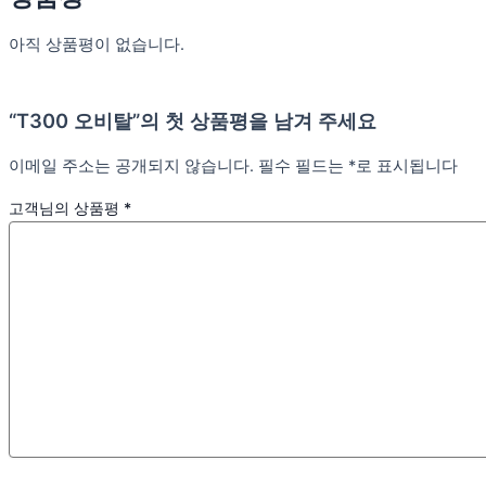
아직 상품평이 없습니다.
“T300 오비탈”의 첫 상품평을 남겨 주세요
이메일 주소는 공개되지 않습니다.
필수 필드는
*
로 표시됩니다
고객님의 상품평
*