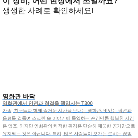
이 장비, 어떤 현장에서 쓰일까요?
생생한 사례로 확인하세요!
영화관 바닥
영화관에서 안전과 청결을 책임지는 T300
가족, 친구들과 함께 즐거운 시간을 보내는 영화관. 맛있는 팝콘과
음료를 곁들여 스크린 속 이야기에 몰입하는 순간만큼 행복한 시간
은 없죠. 하지만 영화관의 쾌적한 환경은 단순히 깨끗한 공기만으로
유지되는 것은 아닙니다. 특히, 많은 사람들이 오가는 로비는 끊임