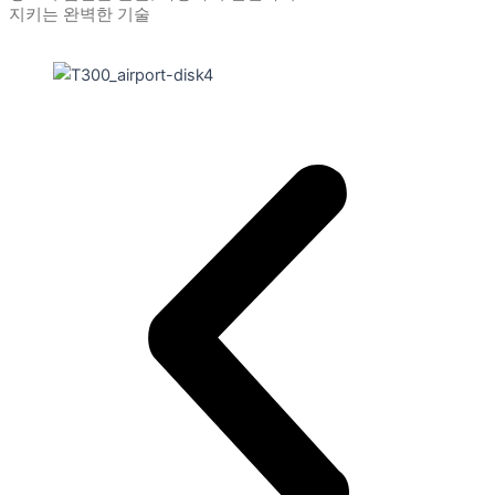
지키는 완벽한 기술