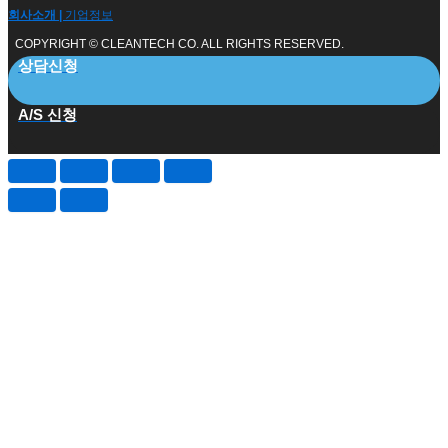
회사소개 |
기업정보
COPYRIGHT © CLEANTECH CO. ALL RIGHTS RESERVED.
상담신청
A/S 신청