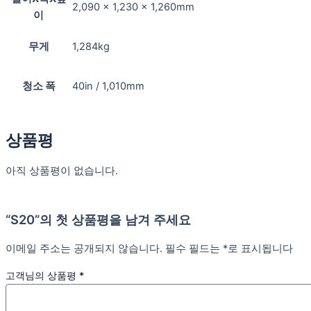
2,090 x 1,230 x 1,260mm
이
무게
1,284kg
청소 폭
40in / 1,010mm
상품평
아직 상품평이 없습니다.
“S20”의 첫 상품평을 남겨 주세요
이메일 주소는 공개되지 않습니다.
필수 필드는
*
로 표시됩니다
고객님의 상품평
*