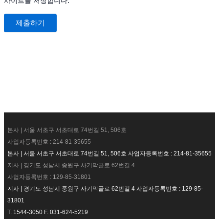
사이트를 저장합니다.
본사 | 서울 서초구 서초대로 74번길 51, 506호
사업자등록번호 : 214-81-35655
본사 | 서울 서초구 서초대로 74번길 51, 506호 사업자등록번호 : 214-81-35655
지사 | 경기도 성남시 중원구 사기막골로 62번길 4
사업자등록번호 : 129-85-31801
지사 | 경기도 성남시 중원구 사기막골로 62번길 4 사업자등록번호 : 129-85-
31801
T. 1544-3050 F. 031-624-5219