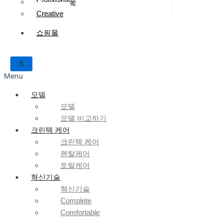
Comfortable
Creative
쇼핑몰
X
Menu
모델
모델
모델 비교하기
크린텍 케어
크린텍 케어
렌탈케어
토탈케어
혁신기술
혁신기술
Complete
Comfortable