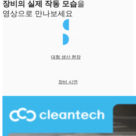
장비의 실제 작동 모습
을
영상으로 만나보세요
오버 헤드 가드
대형 생산 현장
장비 시연