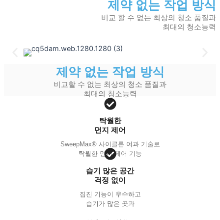
제약 없는 작업 방식
비교 할 수 없는 최상의 청소 품질과
최대의 청소능력
제약 없는 작업 방식
비교할 수 없는 최상의 청소 품질과
최대의 청소능력
탁월한
먼지 제어
SweepMax® 사이클론 여과 기술로
탁월한 먼지 제어 기능
습기 많은 공간
걱정 없이
집진 기능이 우수하고
습기가 많은 곳과