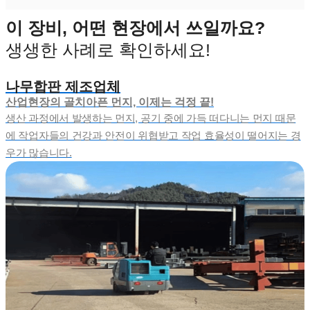
이 장비, 어떤 현장에서 쓰일까요?
생생한 사례로 확인하세요!
나무합판 제조업체
산업현장의 골치아픈 먼지, 이제는 걱정 끝!
생산 과정에서 발생하는 먼지, 공기 중에 가득 떠다니는 먼지 때문
에 작업자들의 건강과 안전이 위협받고 작업 효율성이 떨어지는 경
우가 많습니다.