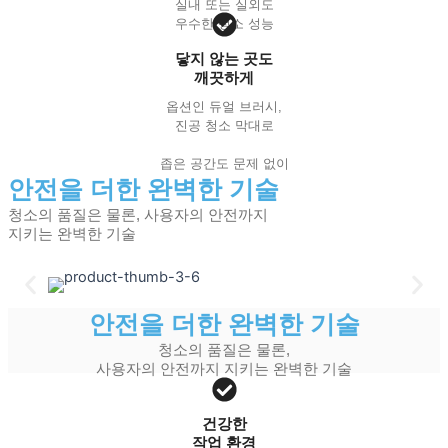
실내 또는 실외도
우수한 청소 성능
닿지 않는 곳도
깨끗하게
옵션인 듀얼 브러시,
진공 청소 막대로
좁은 공간도 문제 없이
안전을 더한 완벽한 기술
청소의 품질은 물론, 사용자의 안전까지
지키는 완벽한 기술
안전을 더한 완벽한 기술
청소의 품질은 물론,
사용자의 안전까지 지키는 완벽한 기술
건강한
작업 환경