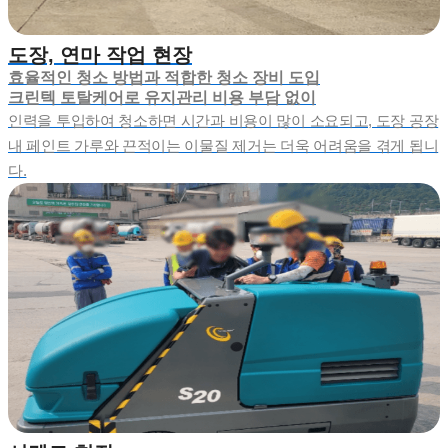
도장, 연마 작업 현장
효율적인 청소 방법과 적합한 청소 장비 도입
크린텍 토탈케어로 유지관리 비용 부담 없이
인력을 투입하여 청소하면 시간과 비용이 많이 소요되고, 도장 공장
내 페인트 가루와 끈적이는 이물질 제거는 더욱 어려움을 겪게 됩니
다.