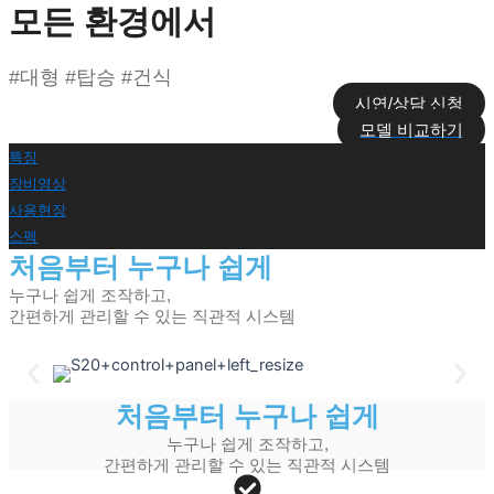
모든 환경에서
#대형 #탑승 #건식​
시연/상담 신청
모델 비교하기
특징
장비영상
사용현장
스펙
처음부터 누구나 쉽게
누구나 쉽게 조작하고,
간편하게 관리할 수 있는 직관적 시스템
처음부터 누구나 쉽게
누구나 쉽게 조작하고,
간편하게 관리할 수 있는 직관적 시스템