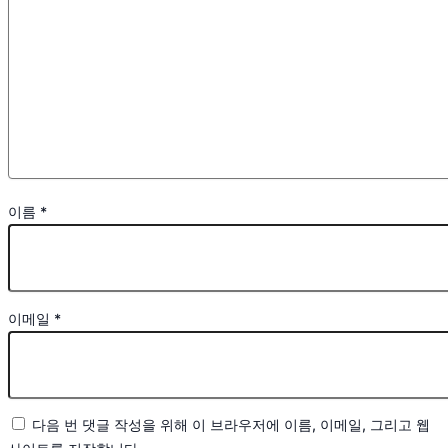
이름
*
이메일
*
다음 번 댓글 작성을 위해 이 브라우저에 이름, 이메일, 그리고 웹