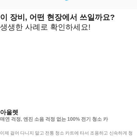
이 장비, 어떤 현장에서 쓰일까요?
생생한 사례로 확인하세요!
아울렛
매연 걱정, 엔진 소음 걱정 없는 100% 전기 청소 카
이제 걸어 다니지 말고 전통 청소 카트에 타서 조용하고 신속하게 청