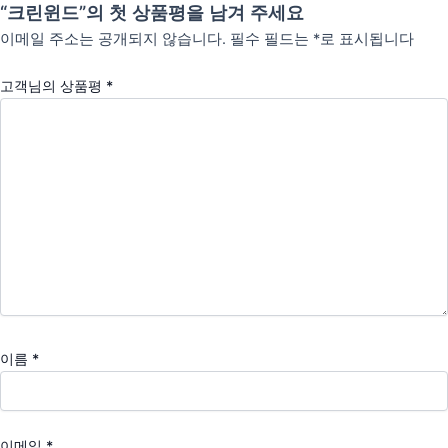
“크린윈드”의 첫 상품평을 남겨 주세요
이메일 주소는 공개되지 않습니다.
필수 필드는
*
로 표시됩니다
고객님의 상품평
*
이름
*
이메일
*