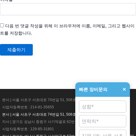
다음 번 댓글 작성을 위해 이 브라우저에 이름, 이메일, 그리고 웹사이
트를 저장합니다.
빠른 장비문의
✕
본사 | 서울 서초구 서초대로 74번길 51, 506호
사업자등록번호 : 214-81-35655
본사 | 서울 서초구 서초대로 74번길 51, 506호 사업자등록번호 : 214-81-35655
지사 | 경기도 성남시 중원구 사기막골로 62번길 4
사업자등록번호 : 129-85-31801